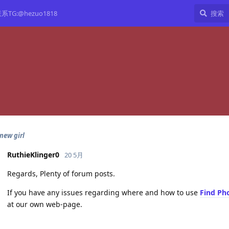
TG:@hezuo1818
new girl
RuthieKlinger0
20 5月
Regards, Plenty of forum posts.
If you have any issues regarding where and how to use
Find Ph
at our own web-page.