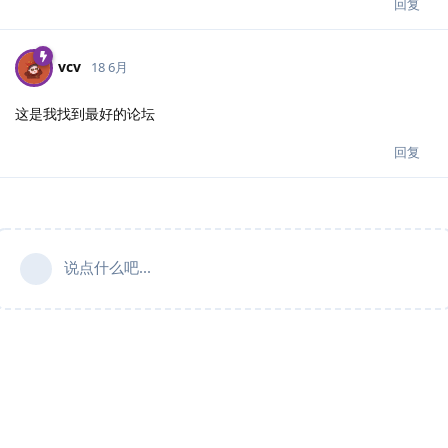
回复
vcv
18 6月
这是我找到最好的论坛
回复
说点什么吧...