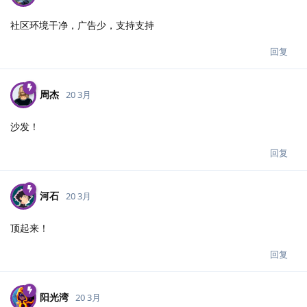
社区环境干净，广告少，支持支持
回复
周杰
20 3月
沙发！
回复
河石
20 3月
顶起来！
回复
阳光湾
20 3月