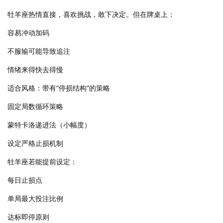
牡羊座热情直接，喜欢挑战，敢下决定。但在牌桌上：
容易冲动加码
不服输可能导致追注
情绪来得快去得慢
适合风格：带有“停损结构”的策略
固定局数循环策略
蒙特卡洛递进法（小幅度）
设定严格止损机制
牡羊座若能提前设定：
每日止损点
单局最大投注比例
达标即停原则