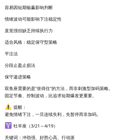
容易因短期输赢影响判断
情绪波动可能影响下注稳定性
直觉强但缺乏持续执行力
适合风格：稳定保守型策略
平注法
分段止盈止损法
保守递进策略
双鱼座需要的是“坐得住”的方法，而非刺激型加码策略。
固定节奏、控制波动，比追求短期爆发更重要。
提醒：
避免情绪下注，一旦连续失利，先暂停而非加码。
牡羊座（3/21～4/19）
关键词：冲劲强、好胜心高、行动派