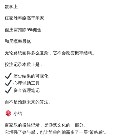
数学上：
庄家胜率略高于闲家
但庄需扣除5%佣金
和局概率最低
无论路纸画得多么复杂，它不会改变概率结构。
投注记录本质上是：
历史结果的可视化
心理辅助工具
资金管理笔记
而不是预测未来的算法。
小结
百家乐的投注记录，是游戏文化的一部分。
它增强了参与感，也让简单的输赢多了一层“策略感”。