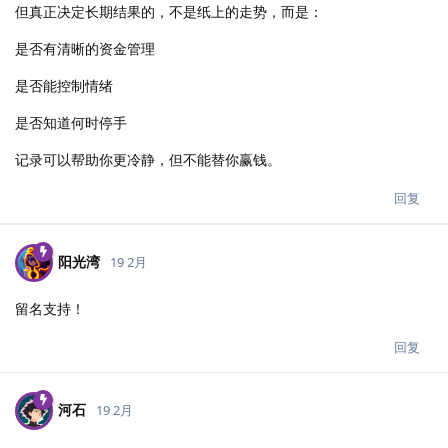
但真正决定长期结果的，不是纸上的走势，而是：
是否有清晰的资金管理
是否能控制情绪
是否知道何时停手
记录可以帮助你更冷静，但不能替你赢钱。
回复
阳光湾
19 2月
留名支持！
回复
河石
19 2月