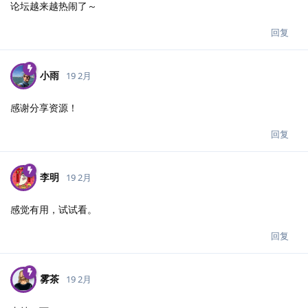
论坛越来越热闹了～
回复
小雨
19 2月
感谢分享资源！
回复
李明
19 2月
感觉有用，试试看。
回复
雾茶
19 2月