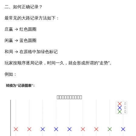
二、如何正确记录？
最常见的大路记录方法如下：
庄赢 → 红色圆圈
闲赢 → 蓝色圆圈
和局 → 在原格中加绿色标记
玩家按顺序逐局记录，时间一久，就会形成所谓的“走势”。
例如：