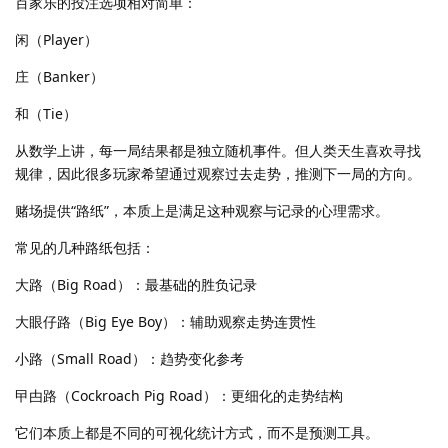
百家乐的投注选项相对简单：
闲（Player）
庄（Banker）
和（Tie）
从数学上讲，每一局结果都是独立随机事件。但人类天生喜欢寻找
规律，因此很多玩家希望通过观察过去走势，推测下一局的方向。
赌场提供“路纸”，本质上是满足这种观察与记录的心理需求。
常见的几种路纸包括：
大路（Big Road）：最基础的胜负记录
大眼仔路（Big Eye Boy）：辅助观察走势连贯性
小路（Small Road）：趋势变化参考
曱甴路（Cockroach Pig Road）：更细化的走势结构
它们本质上都是不同的可视化统计方式，而不是预测工具。