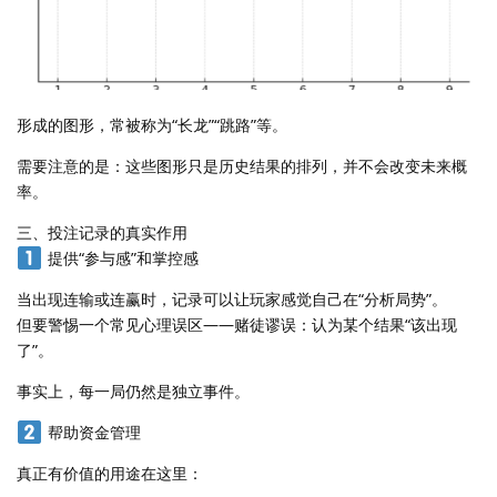
形成的图形，常被称为“长龙”“跳路”等。
需要注意的是：这些图形只是历史结果的排列，并不会改变未来概
率。
三、投注记录的真实作用
提供“参与感”和掌控感
当出现连输或连赢时，记录可以让玩家感觉自己在“分析局势”。
但要警惕一个常见心理误区——赌徒谬误：认为某个结果“该出现
了”。
事实上，每一局仍然是独立事件。
帮助资金管理
真正有价值的用途在这里：