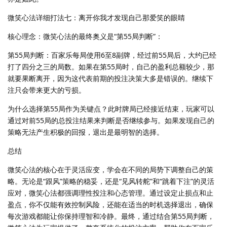
微笑心法详细打法七：离开你我才发现自己那爱笑的眼睛
核心理念：微笑心法的最终奥义是“第55局判断”：
第55局判断：百家乐每局使用6至8副牌，经过前55局后，大约已经
打了四分之三的局数。如果在第55局时，自己的盈利总额较少，那
就要果断离开，因为这代表前期的投注决策大多是错误的。继续下
注只会带来更大的亏损。
为什么选择第55局作为关键点？此时牌局已经接近结束，玩家可以
通过对前55局的总投注结果来判断是否继续参与。如果发现自己的
策略无法产生积极的回报，退出是最明智的选择。
总结
微笑心法的核心在于灵活应变，学会在不同的局势下调整自己的策
略。无论是“跟风”策略的稳妥，还是“见风转舵”和“跳着下注”的灵活
应对，微笑心法都强调理性投注和心态管理。通过设定止损点和止
盈点，你不仅能有效控制风险，还能在适当的时机选择退出，确保
每次游戏都能让你保持理智和冷静。最终，通过结合第55局判断，