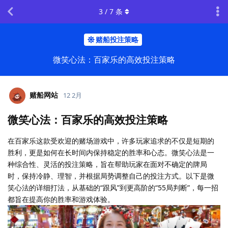
3
/
7
条
赌船投注策略
微笑心法：百家乐的高效投注策略
赌船网站
12 2月
微笑心法：百家乐的高效投注策略
在百家乐这款受欢迎的赌场游戏中，许多玩家追求的不仅是短期的
胜利，更是如何在长时间内保持稳定的胜率和心态。微笑心法是一
种综合性、灵活的投注策略，旨在帮助玩家在面对不确定的牌局
时，保持冷静、理智，并根据局势调整自己的投注方式。以下是微
笑心法的详细打法，从基础的“跟风”到更高阶的“55局判断”，每一招
都旨在提高你的胜率和游戏体验。