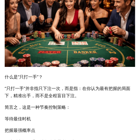
什么是“只打一手”？
“只打一手”并非指只下注一次，而是指：在你认为最有把握的局面
下，精准出手，而不是全程盲目下注。
简言之，这是一种节奏控制策略：
等待最佳时机
把握最强概率点