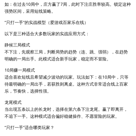
如：在过去10局中，庄方赢了7局，此时下注庄胜率较高。锁定这种
强势区间，采用短线策略。
“只打一手”的实战模型（爱游戏百家乐在线）
以下是三种适合大多数玩家的实战应用方式：
静候三局模式
不下注，先观察三局，判断局势的趋势（连、跳、强弱），在趋势
明确的一局出手。此模式适合新手玩家，稳定而不冒险。
10局赚一局模式
适合喜欢短线且希望减少波动的玩家。玩法如下：在10局中，只等
待最明确的一局出手，若获胜则离桌。这种方式非常适合线上百家
乐，节奏快，选择性强。
龙尾模式
当出现五条以上的长龙时，选择在第六条下注龙尾。赢了即离开，
不追下一手。这种模式适合偏好稳健操作、不愿冒险的玩家。
“只打一手”适合哪类玩家？