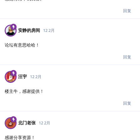
回复
安静的房间
12 2月
论坛有意思哈哈！
回复
汪宇
12 2月
楼主牛，感谢提供！
回复
北门老张
12 2月
感谢分享资源！