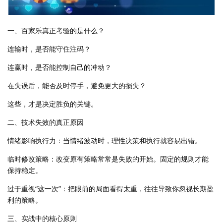
一、百家乐真正考验的是什么？
连输时，是否能守住注码？
连赢时，是否能控制自己的冲动？
在失误后，能否及时停手，避免更大的损失？
这些，才是决定胜负的关键。
二、技术失效的真正原因
情绪影响执行力：当情绪波动时，理性决策和执行就容易出错。
临时修改策略：改变原有策略常常是失败的开始。固定的规则才能
保持稳定。
过于重视“这一次”：把眼前的局面看得太重，往往导致你忽视长期盈
利的策略。
三、实战中的核心原则