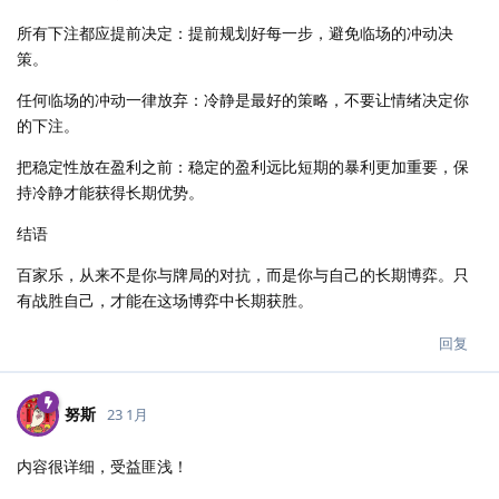
所有下注都应提前决定：提前规划好每一步，避免临场的冲动决
策。
任何临场的冲动一律放弃：冷静是最好的策略，不要让情绪决定你
的下注。
把稳定性放在盈利之前：稳定的盈利远比短期的暴利更加重要，保
持冷静才能获得长期优势。
结语
百家乐，从来不是你与牌局的对抗，而是你与自己的长期博弈。只
有战胜自己，才能在这场博弈中长期获胜。
回复
努斯
23 1月
内容很详细，受益匪浅！