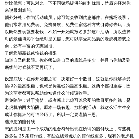
对比优惠：可以对比一下不同赌场提供的红利优惠，然后选择对你
来说最划算的。
额外好处：作为活动成员，你可能会收到优惠邮件。在赌场淡季，
他们常常用免费玩、免费餐饮、免费住宿这种方式引诱你去玩，所
以既然要玩就要花钱，不如一开始就报名参加这种活动，所以选择
对的最佳博彩平台绝对是关键，您可以享受高品质的老虎机游戏之
余，还有丰富的优惠回报。
了解您能赢钱或输钱的极限
知道自己的极限。你必须知道自己的底线是多少，并且当你触及到
底线的时候就不要再玩了。
设定底线：在你开始赌之前，决定好一个数目，这就是你能够承受
输掉的最高限额，也就是你赢钱的最高限额。这两个都很重要，因
为这两者都可以帮助你知道什么时候该收手。
避免陷阱：过于贪婪，或者赌上比你可以承受的数目更多的钱，是
老虎机的两大陷阱。原本一场有趣、放松的活动，就这么活生生变
成让你抓狂的可怕经历了。所以一定要谨慎三思。
选择您的赔付线
您的胜利是由一个成功的组合符号出现在所谓的赔付线上，有些机
器多达 25 条赔付线，有些在线老虎机的赔付线更多，现有的老虎机