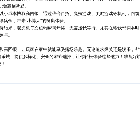
，增添刺激感。
以小成本博取高回报，通过乘倍百搭、免费游戏、奖励游戏等机制，回馈
厚奖金，带来“小博大”的畅爽体验。
待结果，老虎机每次旋转瞬间开奖，无需漫长等待。尤其在输钱想翻本时
参与。
和高回报，让玩家在家中就能享受赌场乐趣。无论追求爆奖还是娱乐，都
娱乐城，提供多样化、安全的游戏选择，让你轻松体验这些魅力！准备好
吧！