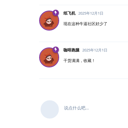
纸飞机
2025年12月1日
现在这种牛逼社区好少了
咖啡跑腿
2025年12月1日
干货满满，收藏！
说点什么吧...