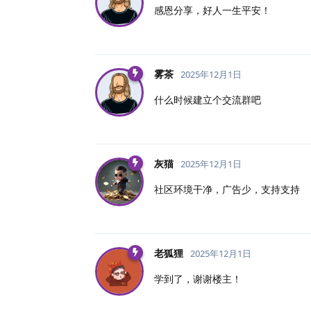
感恩分享，好人一生平安！
雾茶
2025年12月1日
什么时候建立个交流群吧
灰猫
2025年12月1日
社区环境干净，广告少，支持支持
老狐狸
2025年12月1日
学到了，谢谢楼主！