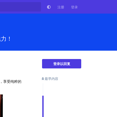
注册
登录
魅力！
登录以回复
最早内容
，享受纯粹的