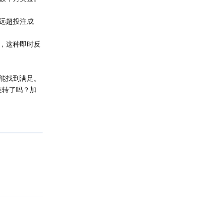
远超投注成
，这种即时反
能找到满足。
旋转了吗？加
回复
回复