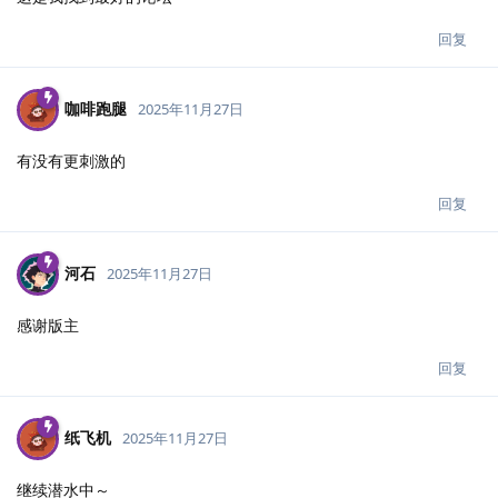
回复
咖啡跑腿
2025年11月27日
有没有更刺激的
回复
河石
2025年11月27日
感谢版主
回复
纸飞机
2025年11月27日
继续潜水中～