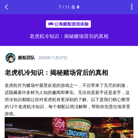
7
/
11
条
公海赌船游戏体验
老虎机冷知识：揭秘赌场背后的真相
赌船团队
2025年11月27日
老虎机冷知识：揭秘赌场背后的真相
老虎机作为赌场中最受欢迎的游戏之一，不仅带来了无尽的刺激，
还隐藏着许多鲜为人知的趣闻和事实。无论你是新手还是老手，这
些冷知识都能让你对老虎机有更深刻的了解。以下是我们精心整理
的12个老虎机冷知识，每个都配以简洁解释，帮助你负责任地享受
游戏。