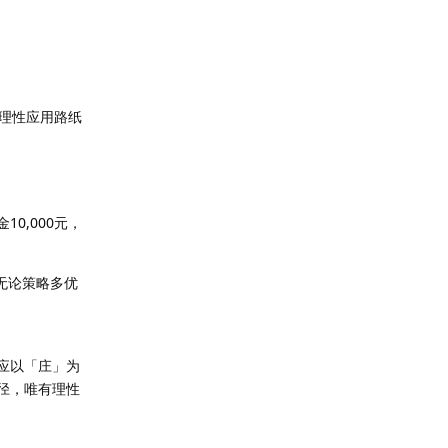
理性应用路纸
0,000元，
。无论策略多优
应以「庄」为
径，唯有理性