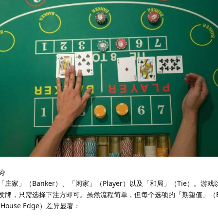
势
家」（Banker）、「闲家」（Player）以及「和局」（Tie）。游
牌，只需选择下注方即可。虽然流程简单，但每个选项的「期望值」（Exp
House Edge）差异显著：