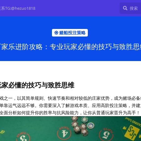
TG:@hezuo1818
赌船投注策略
百家乐进阶攻略：专业玩家必懂的技巧与致胜思
玩家必懂的技巧与致胜思维
戏之一，以其简单规则、快速节奏和相对较低的庄家优势，成为赌场必备
单靠运气远远不够。你需要深入了解游戏本质、应用高阶投注策略，并建
全面分析如何提升你的胜率与抗风险能力，让你从普通玩家晋升为高手！