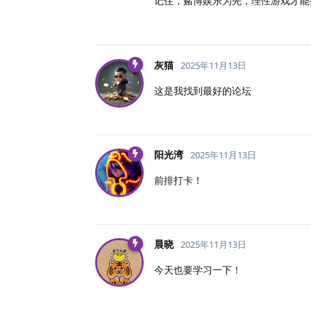
记住，赌博娱乐为先，理性游戏才能
灰猫
2025年11月13日
这是我找到最好的论坛
阳光湾
2025年11月13日
前排打卡！
晨晓
2025年11月13日
今天也要学习一下！