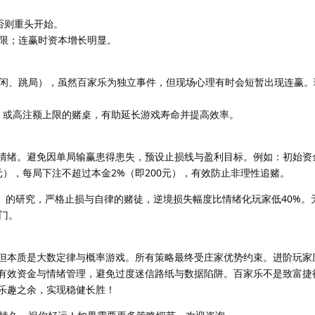
否则重头开始。
限；连赢时资本增长明显。
闲、跳局），虽然百家乐为独立事件，但现场心理有时会短暂出现连赢。
）或高注额上限的赌桌，有助延长游戏寿命并提高效率。
绪。避免因单局输赢患得患失，预设止损线与盈利目标。例如：初始资金1
00元），每局下注不超过本金2%（即200元），有效防止非理性追赌。
blishing》的研究，严格止损与自律的赌徒，逆境损失幅度比情绪化玩家低40%
门。
但本质是大数定律与概率游戏。所有策略最终受庄家优势约束。进阶玩家
有效资金与情绪管理，避免过度迷信路纸与数据陷阱。百家乐不是致富捷
乐趣之余，实现稳健长胜！