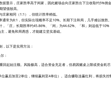
史数据显示，庄家胜率高于闲家，因此赌场会向庄家胜出下注收取约5%佣金
论期望值较高。
率与庄家相同（1:1），但统计胜率稍低。
赔率通常为8:1，但实际出现概率不足10%。长期下注和局，几乎难以致胜
计，「庄」长期胜率约45.86%、「闲」为44.62%、「和」则远低于10
以庄闲为主，避免和局诱惑，才能建立坚实基础。
制，以下是实用方法：
格尔：
重回起始注额。风险极高，适合资金充足者，但易因赌桌上限或资金耗尽
单位赢后加至2单位，继续赢则至4单位）。适合赚取连赢红利，将损失控