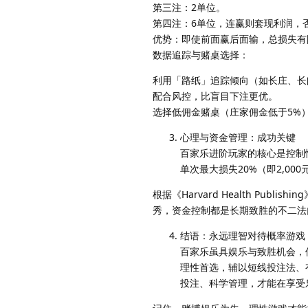
第三注：2单位。
第四注：6单位，连赢则套现利润，
优势：即使前面赢后面输，总损失有
数据追踪与赌桌选择：
利用「路纸」追踪倾向（如长庄、长
配合风控，比盲目下注更优。
选择低佣金赌桌（庄家佣金低于5%
心理与资金管理：成功关键
百家乐进阶玩家的核心是控制情
单次最大损失20%（即2,0
根据《Harvard Health Pu
秀，资金控制都是长期致胜的不二法
结语：永远理智对待概率游戏
百家乐虽具娱乐与致胜机会，
理性首选，辅以短线投注法、
投注、科学管理，才能在享受