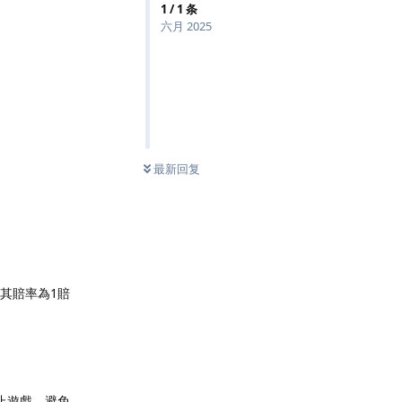
1
/
1
条
六月 2025
最新回复
，其賠率為1賠
止遊戲，避免