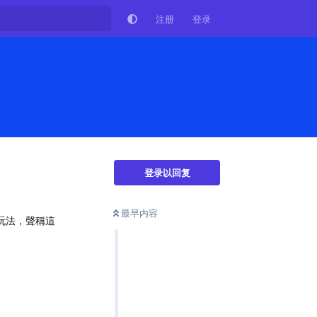
注册
登录
登录以回复
最早内容
玩法，聲稱這