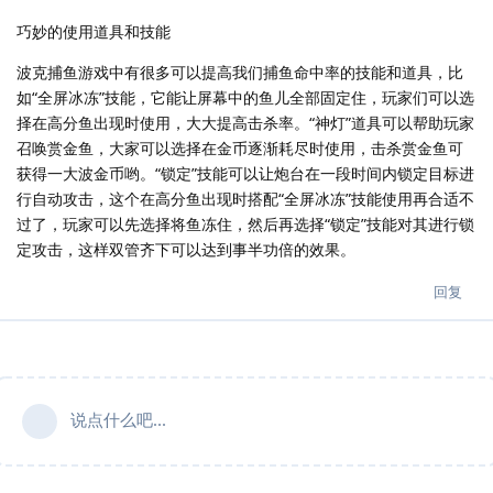
巧妙的使用道具和技能
波克捕鱼游戏中有很多可以提高我们捕鱼命中率的技能和道具，比
如“全屏冰冻”技能，它能让屏幕中的鱼儿全部固定住，玩家们可以选
择在高分鱼出现时使用，大大提高击杀率。“神灯”道具可以帮助玩家
召唤赏金鱼，大家可以选择在金币逐渐耗尽时使用，击杀赏金鱼可
获得一大波金币哟。“锁定”技能可以让炮台在一段时间内锁定目标进
行自动攻击，这个在高分鱼出现时搭配“全屏冰冻”技能使用再合适不
过了，玩家可以先选择将鱼冻住，然后再选择“锁定”技能对其进行锁
定攻击，这样双管齐下可以达到事半功倍的效果。
回复
说点什么吧...