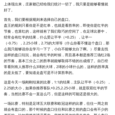
上体现出来，庄家都已经给我们统计一切了，我只要是能够看懂就
好了。
首先，我们要根据规则来选择自己的盘口。
盘王的规则只看你是不是红单，也就是看胜率的，即使你是红半的
节奏，也算红的，这样就有了我们取巧的空间了，在足球比赛中，
经常会有红半的结果，什么受让平半（+0.25），让半一
（-0.75），2.25小球，2.75的大球等（什么你看不懂这个盘口，那
么我只能够说你去学习一下了，小白不能够太白了啊。）尽量去找
这样的盘口玩玩，就会有红半的时候，而且基本都是推荐三场红2场
的节奏，基本三分之二的胜率就能够取得不错的出成绩了。自己经
常看到有人推荐什么3球的大球，2球的小球什么的，这样的胜率真
的是太低了，要知道走盘可是不计算胜率的。
这是今天一场刚刚结束的比赛，1:1的结果，主队让平半（-0.25），
2.25的大小，如果你推荐客队+0.25,2.25小球，就是双双红半的节
奏，当然比赛不会一直这么巧，但是这样的可能还是很大的。
一场比赛，特别是足球五大联赛和欧冠这样的比赛，往往一周之前
就会有盘口的，那个时候的盘口往往和比赛之前的盘口会有不少的