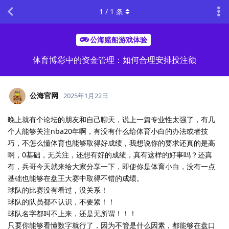
1
/
1
条
公海赌船游戏体验
体育博彩中的资金管理：如何合理安排投注额
公海官网
2025年1月22日
晚上就有个论坛的朋友和自己聊天，说上一篇专业性太强了，有几
个人能够关注nba20年啊，有没有什么给体育小白的办法或者技
巧，不怎么懂体育也能够取得好成绩，我想说你的要求还真的是高
啊，0基础，无关注，还想有好的成绩，真有这样的好事吗？还真
有，兵哥今天就来给大家分享一下，即使你是体育小白，没有一点
基础也能够在盘王大赛中取得不错的成绩。
球队的比赛没有看过，没关系！
球队的队员都不认识，不要紧！！
球队名字都叫不上来，还是无所谓！！！
只要你能够看懂数字就行了，因为不管是什么因素，都能够在盘口