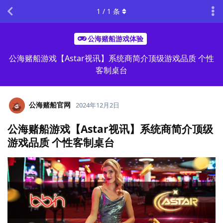
1
/
1
条
公海赌船游戏体验
公海赌船游戏【Astar视讯】系统商简介顶级游戏品质 个性
客制桌台
公海赌船官网
2024年12月2日
公海赌船游戏【Astar视讯】系统商简介顶级
游戏品质 个性客制桌台