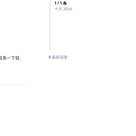
1
/
1
条
十月 2024
最新回复
联系一下我
回复